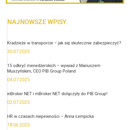
NAJNOWSZE WPISY
Kradzieże w transporcie – jak się skutecznie zabezpieczyć?
30.07.2025
15 odkryć menedżerskich – wywiad z Mariuszem
Muszyńskim, CEO PIB Group Poland
04.07.2025
inBroker NET i mBroker NET dołączyły do PIB Group!
02.07.2025
HR w czasach niepewności – Anna Łempicka
18.06.2025