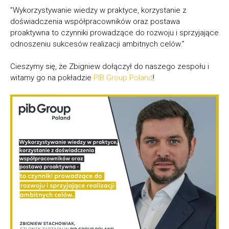
”Wykorzystywanie wiedzy w praktyce, korzystanie z
doświadczenia współpracowników oraz postawa
proaktywna to czynniki prowadzące do rozwoju i sprzyjające
odnoszeniu sukcesów realizacji ambitnych celów.”
Cieszymy się, że Zbigniew dołączył do naszego zespołu i
witamy go na pokładzie
PIB Group Poland
!