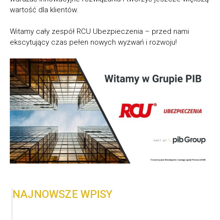
wartość dla klientów.
Witamy cały zespół RCU Ubezpieczenia – przed nami
ekscytujący czas pełen nowych wyzwań i rozwoju!
NAJNOWSZE WPISY