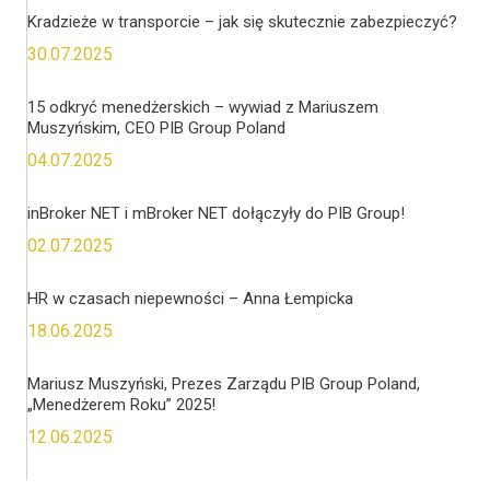
Kradzieże w transporcie – jak się skutecznie zabezpieczyć?
30.07.2025
15 odkryć menedżerskich – wywiad z Mariuszem
Muszyńskim, CEO PIB Group Poland
04.07.2025
inBroker NET i mBroker NET dołączyły do PIB Group!
02.07.2025
HR w czasach niepewności – Anna Łempicka
18.06.2025
Mariusz Muszyński, Prezes Zarządu PIB Group Poland,
„Menedżerem Roku” 2025!
12.06.2025